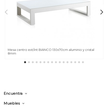
Mesa centro ext/int BIANCO 130x70cm aluminio y cristal
8mm
Encuentra
Muebles