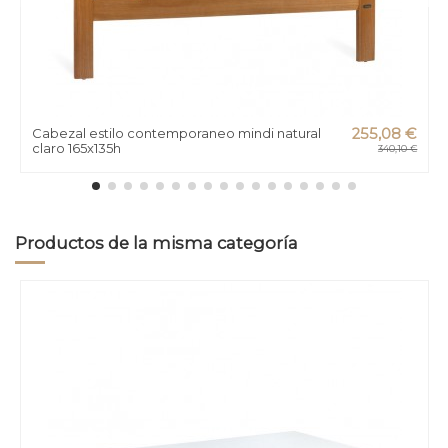
Cabezal estilo contemporaneo mindi natural
255,08 €
claro 165x135h
340,10 €
Productos de la misma categoría