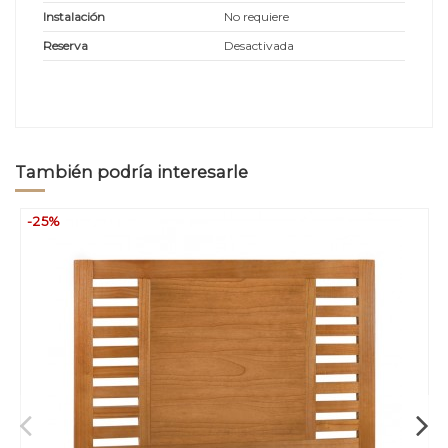
Instalación
No requiere
Reserva
Desactivada
También podría interesarle
-25%