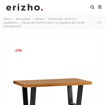
Inicio
Amueblar
Mesas
Mesas de centro y
auxiliares
Mesa de centro hierro y madera de mindi
120x60x40h
-25%