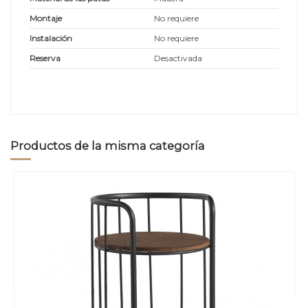
Montaje
No requiere
Instalación
No requiere
Reserva
Desactivada
Productos de la misma categoría