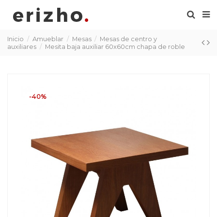
Inicio
Amueblar
Mesas
Mesas de centro y
auxiliares
Mesita baja auxiliar 60x60cm chapa de roble
-40%