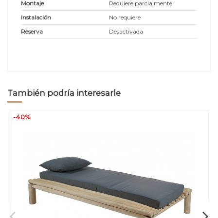
Montaje
Requiere parcialmente
Instalación
No requiere
Reserva
Desactivada
También podría interesarle
-40%