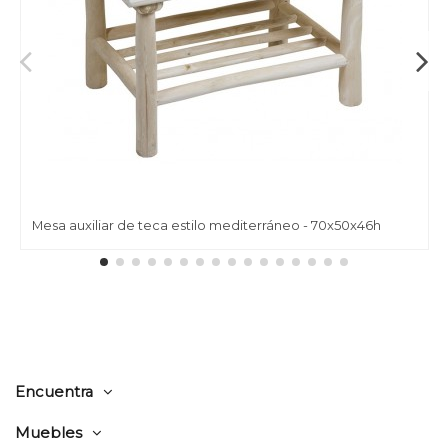
Mesa auxiliar de teca estilo mediterráneo - 70x50x46h
Encuentra
Muebles