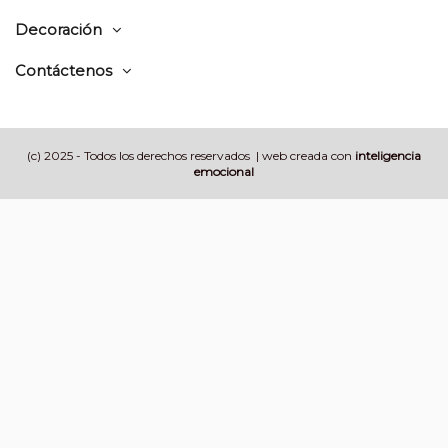
Decoración
Contáctenos
(c) 2025 - Todos los derechos reservados | web creada con
inteligencia
emocional