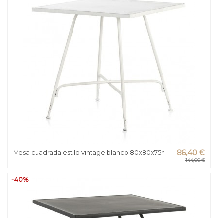
Mesa cuadrada estilo vintage blanco 80x80x75h
86,40 €
144,00 €
-40%