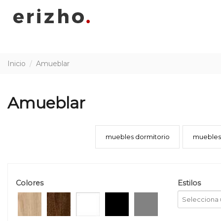
Inicio
Amueblar
Amueblar
muebles dormitorio
muebles
Colores
Estilos