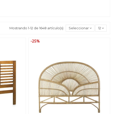
Mostrando 1-12 de 1648 artículo(s)
Seleccionar
12
-25%