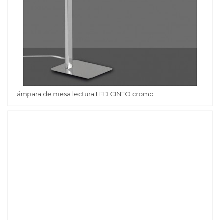
Lámpara de mesa lectura LED CINTO cromo