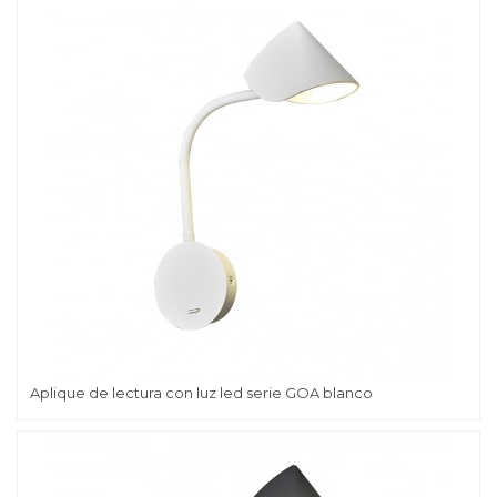
Aplique de lectura con luz led serie GOA blanco