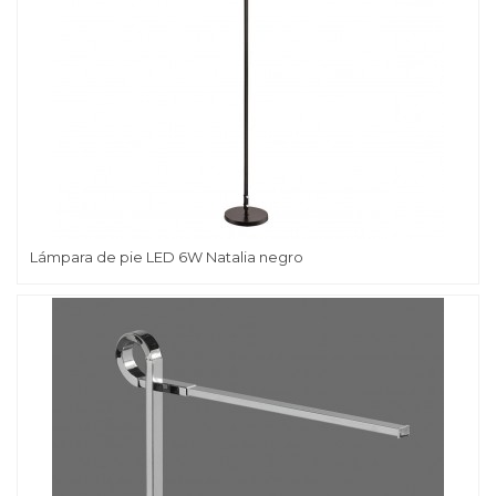
Lámpara de pie LED 6W Natalia negro