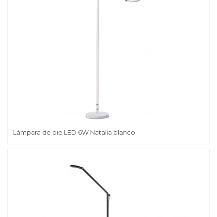
Lámpara de pie LED 6W Natalia blanco