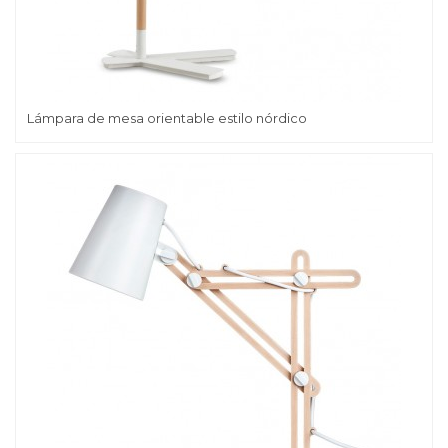
Lámpara de mesa orientable estilo nórdico