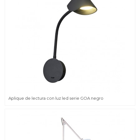
Aplique de lectura con luz led serie GOA negro