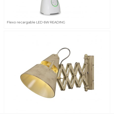
Flexo recargable LED 6W READING