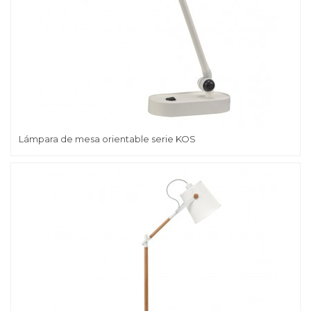
Lámpara de mesa orientable serie KOS