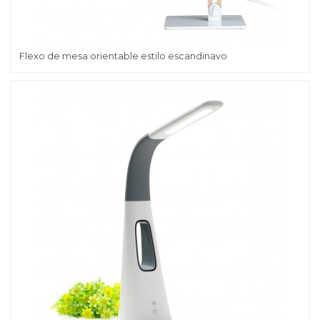
Flexo de mesa orientable estilo escandinavo