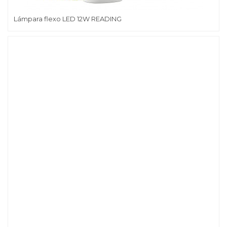
Lámpara flexo LED 12W READING