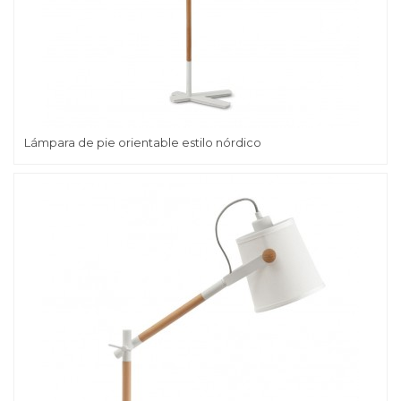
Lámpara de pie orientable estilo nórdico