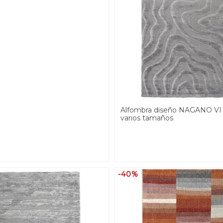
Alfombra diseño NAGANO VI 
varios tamaños
-40%