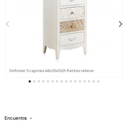
Sinfonier 5 cajones 48x35x102h frentes relieve
Encuentra