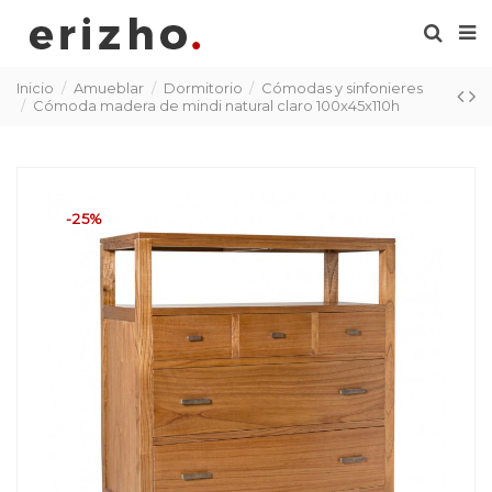
Inicio
Amueblar
Dormitorio
Cómodas y sinfonieres
Cómoda madera de mindi natural claro 100x45x110h
-25%