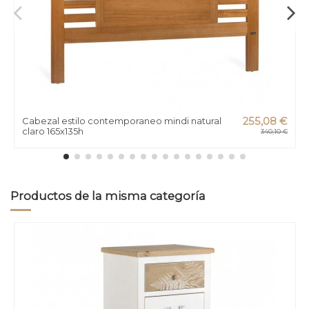
Cabezal estilo contemporaneo mindi natural
255,08 €
claro 165x135h
340,10 €
Productos de la misma categoría