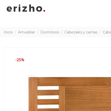
Inicio
Amueblar
Dormitorio
Cabezales y camas
Cabe
-25%