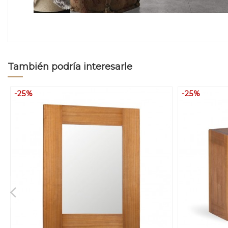
También podría interesarle
-25%
-25%