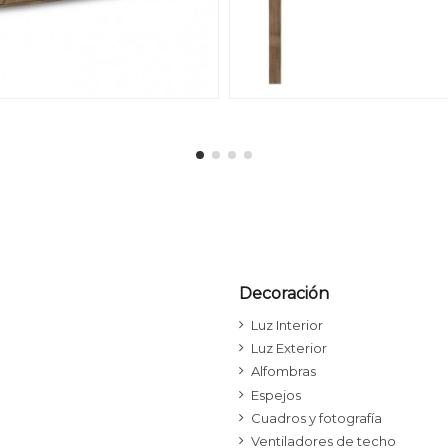
Decoración
Luz Interior
Luz Exterior
Alfombras
Espejos
Cuadros y fotografía
Ventiladores de techo