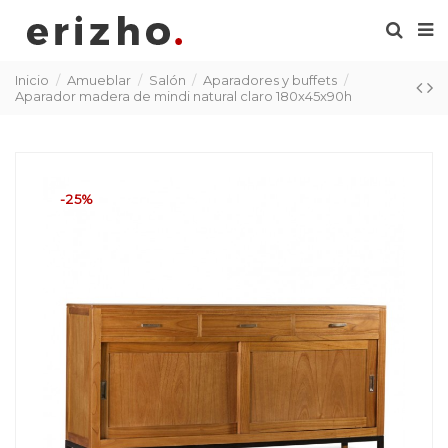
Inicio
Amueblar
Salón
Aparadores y buffets
Aparador madera de mindi natural claro 180x45x90h
-25%