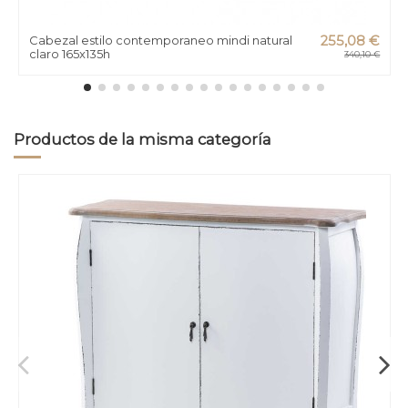
Cabezal estilo contemporaneo mindi natural
255,08 €
claro 165x135h
340,10 €
Productos de la misma categoría