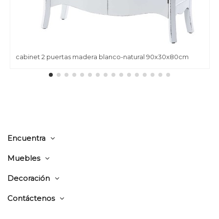
cabinet 2 puertas madera blanco-natural 90x30x80cm
Encuentra
Muebles
Decoración
Contáctenos