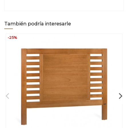
También podría interesarle
-25%