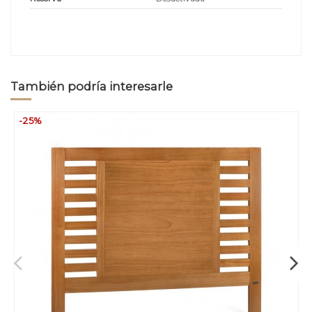
También podría interesarle
-25%