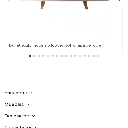
Buffet estilo moderno 160x40x59h chapa de roble
Encuentra
Muebles
Decoración
Contáctenos