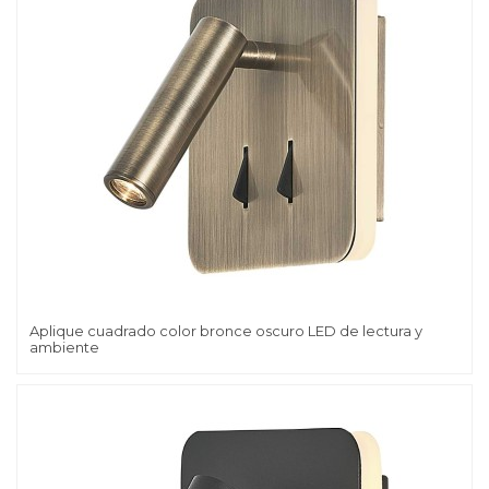
Aplique cuadrado color bronce oscuro LED de lectura y
ambiente