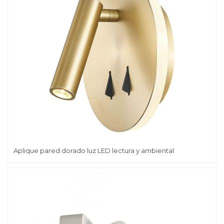
Aplique pared dorado luz LED lectura y ambiental