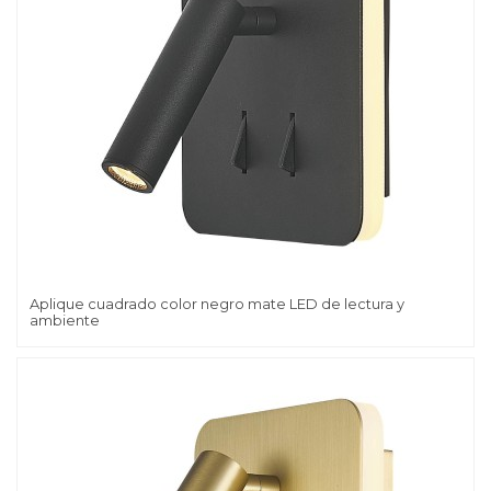
Aplique cuadrado color negro mate LED de lectura y
ambiente