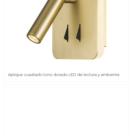
Aplique cuadrado tono dorado LED de lectura y ambiente