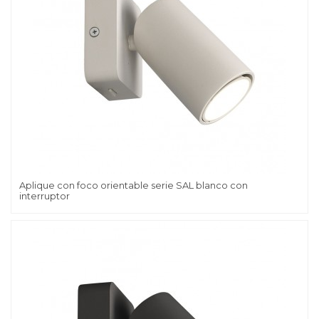
Aplique con foco orientable serie SAL blanco con
interruptor