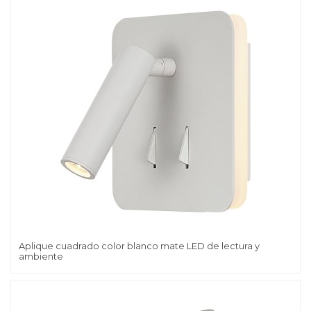
Aplique cuadrado color blanco mate LED de lectura y
ambiente