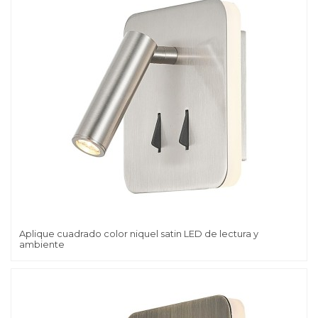
Aplique cuadrado color niquel satin LED de lectura y
ambiente