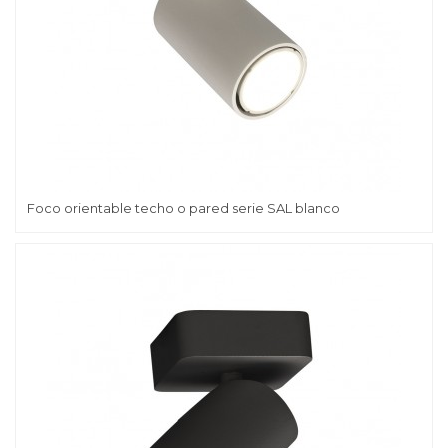
Foco orientable techo o pared serie SAL blanco