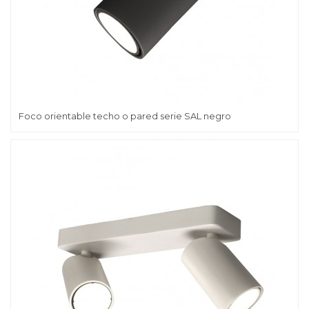
Foco orientable techo o pared serie SAL negro