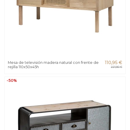
Mesa de televisión madera natural con frente de
110,95 €
rejilla 110x50x45h
221,90 €
-50%