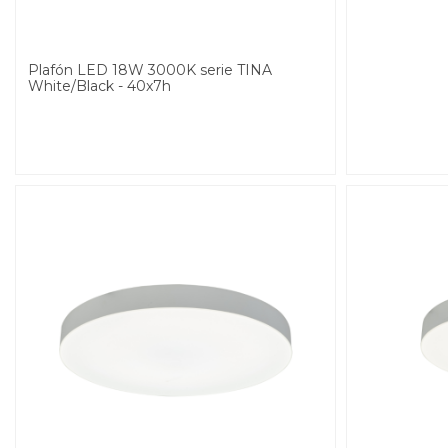
Plafón LED 18W 3000K serie TINA
White/Black - 40x7h