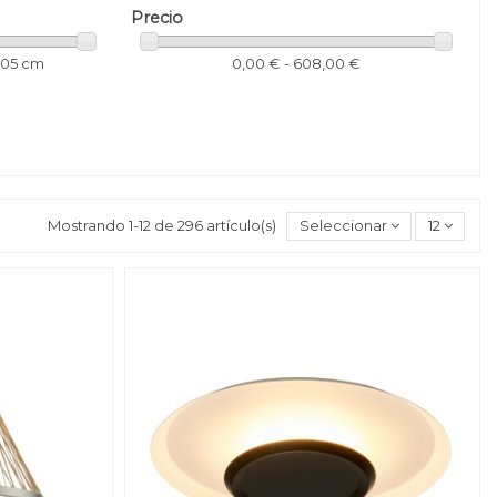
Precio
205 cm
0,00 € - 608,00 €
Mostrando 1-12 de 296 artículo(s)
Seleccionar
12