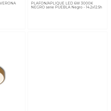
e VERONA
PLAFON/APLIQUE LED 6W 3000K
NEGRO serie PUEBLA Negro - 14.2x12.5h