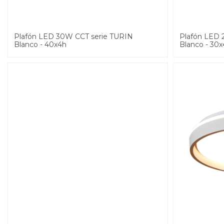
Plafón LED 30W CCT serie TURIN
Plafón LED 
Blanco - 40x4h
Blanco - 30