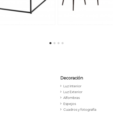
Decoración
Luz Interior
Luz Exterior
Alfombras
Espejos
Cuadros y fotografía