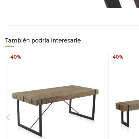
También podría interesarle
-40%
-40%