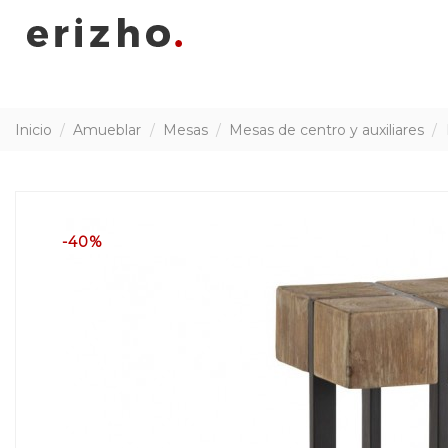
Inicio
Amueblar
Mesas
Mesas de centro y auxiliares
-40%