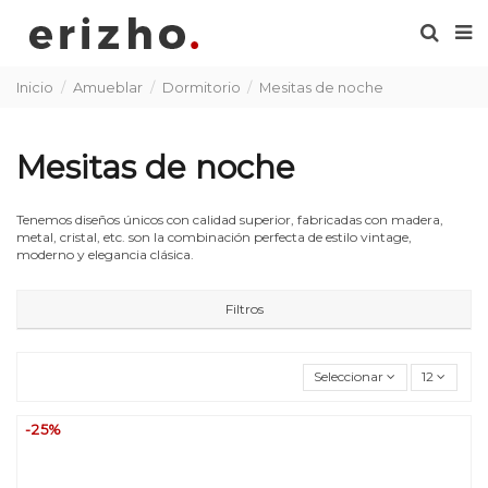
Inicio
Amueblar
Dormitorio
Mesitas de noche
Mesitas de noche
Tenemos diseños únicos con calidad superior, fabricadas con madera,
metal, cristal, etc. son la combinación perfecta de estilo vintage,
moderno y elegancia clásica.
Filtros
Seleccionar
12
-25%