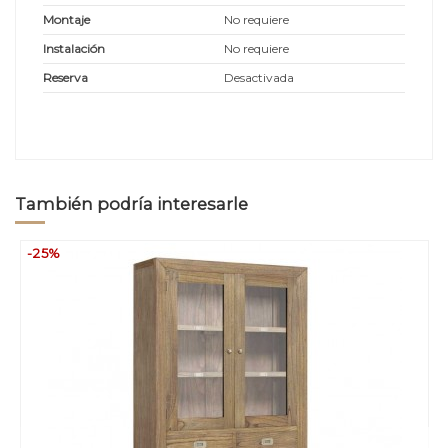
Montaje
No requiere
Instalación
No requiere
Reserva
Desactivada
También podría interesarle
-25%