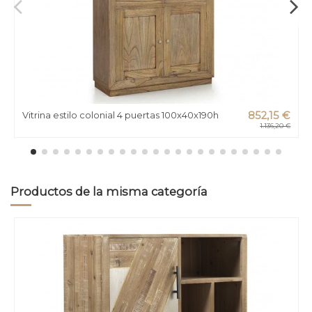
Vitrina estilo colonial 4 puertas 100x40x190h
852,15 €
1.136,20 €
Productos de la misma categoría