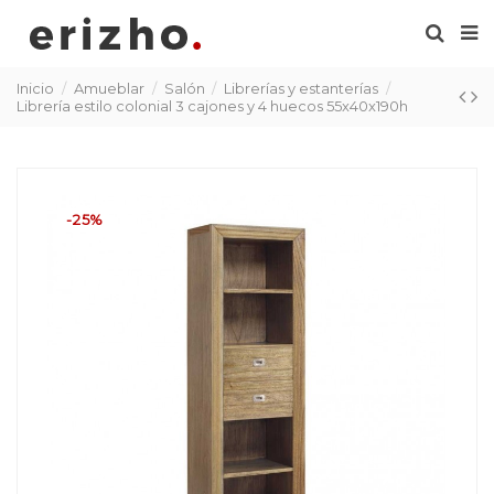
Inicio
Amueblar
Salón
Librerías y estanterías
Librería estilo colonial 3 cajones y 4 huecos 55x40x190h
-25%