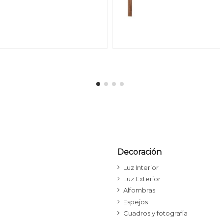
Decoración
Luz Interior
Luz Exterior
Alfombras
Espejos
Cuadros y fotografía