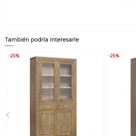
También podría interesarle
-25%
-25%