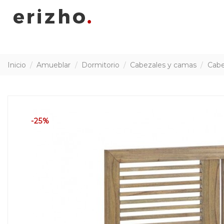
Inicio
Amueblar
Dormitorio
Cabezales y camas
Cabe
-25%