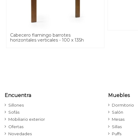
Cabecero flamingo barrotes
horizontales verticales - 100 x 135h
Encuentra
Muebles
Sillones
Dormitorio
Sofás
Salón
Mobiliario exterior
Mesas
Ofertas
Sillas
Novedades
Puffs