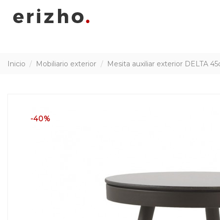
Inicio
Mobiliario exterior
Mesita auxiliar exterior DELTA 4
-40%