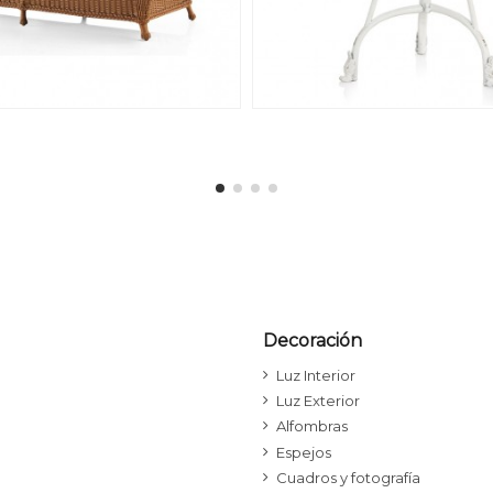
Decoración
Luz Interior
Luz Exterior
Alfombras
Espejos
Cuadros y fotografía