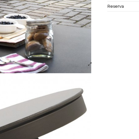
Reserva