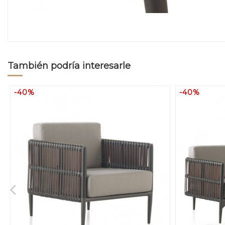
También podría interesarle
-40%
-40%