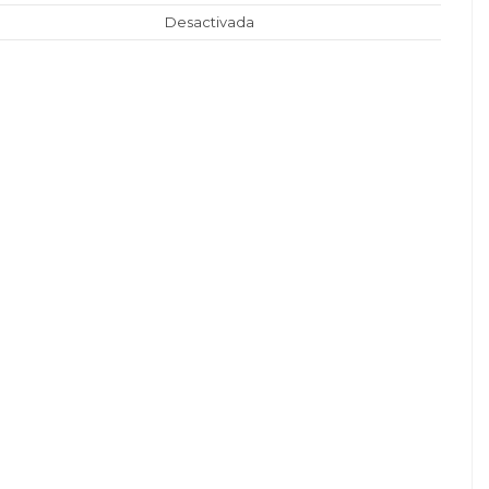
Desactivada