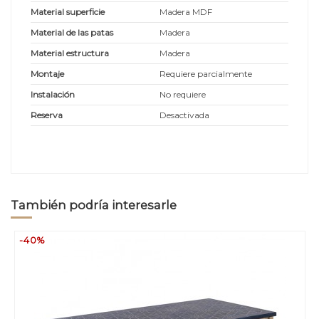
Material superficie
Madera MDF
Material de las patas
Madera
Material estructura
Madera
Montaje
Requiere parcialmente
Instalación
No requiere
Reserva
Desactivada
También podría interesarle
-40%