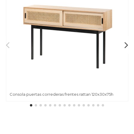
Consola puertas correderas frentes rattan 120x30x75h