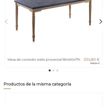
Mesa de comedor estilo provenzal 180x90x77h
334,80 €
558,00 €
Productos de la misma categoría