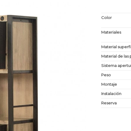
Color
Materiales
Material superf
Material de las 
Sistema apertu
Peso
Montaje
Instalación
Reserva