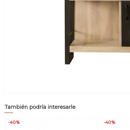
También podría interesarle
-40%
-40%