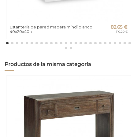
Estantería de pared madera mindi blanco
82,65 €
40x20x40h
110,20 €
Productos de la misma categoría