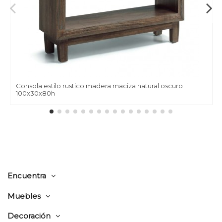
Consola estilo rustico madera maciza natural oscuro
100x30x80h
Encuentra
Muebles
Decoración