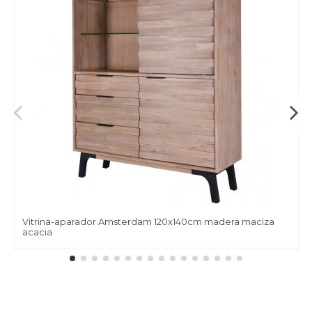
Vitrina-aparador Amsterdam 120x140cm madera maciza
acacia