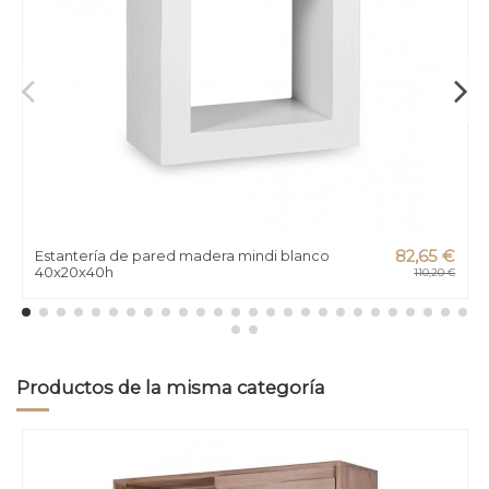
Estantería de pared madera mindi blanco
82,65 €
40x20x40h
110,20 €
Productos de la misma categoría