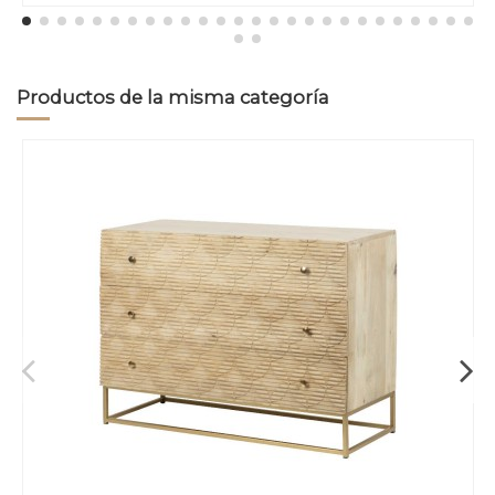
Productos de la misma categoría