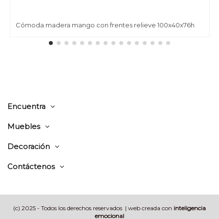
Cómoda madera mango con frentes relieve 100x40x76h
Encuentra
Muebles
Decoración
Contáctenos
(c) 2025 - Todos los derechos reservados | web creada con
inteligencia
emocional