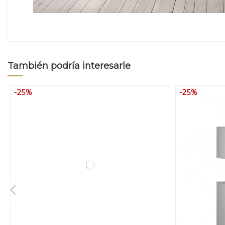
También podría interesarle
-25%
-25%