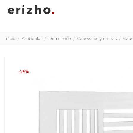
Inicio
Amueblar
Dormitorio
Cabezales y camas
Cabe
-25%