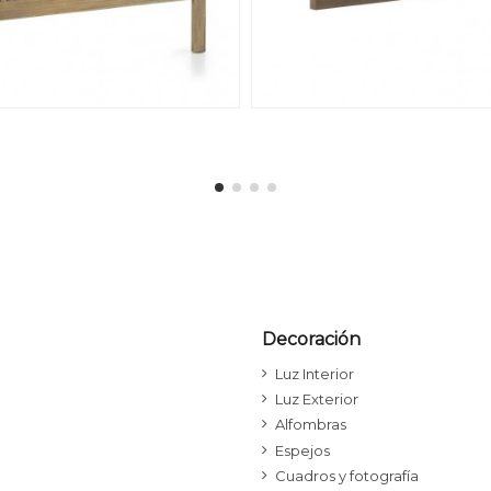
Decoración
Luz Interior
Luz Exterior
Alfombras
Espejos
Cuadros y fotografía