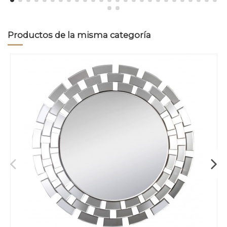
Productos de la misma categoría