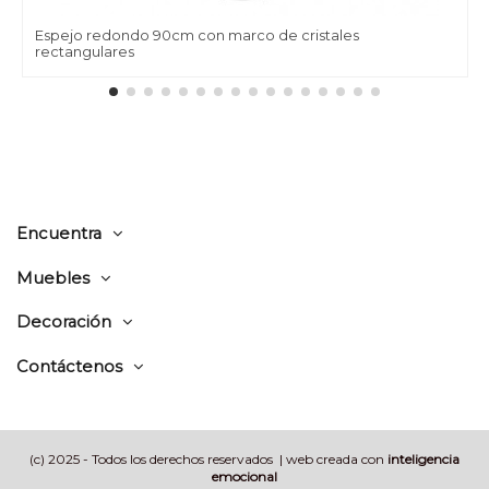
Espejo redondo 90cm con marco de cristales
rectangulares
Encuentra
Muebles
Decoración
Contáctenos
(c) 2025 - Todos los derechos reservados | web creada con
inteligencia
emocional