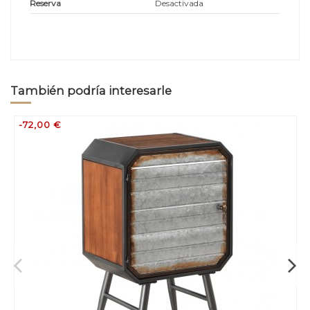
Reserva
Desactivada
También podría interesarle
-72,00 €