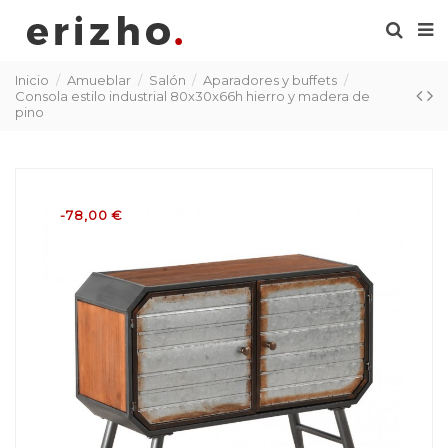
Inicio
Amueblar
Salón
Aparadores y buffets
Consola estilo industrial 80x30x66h hierro y madera de
pino
-78,00 €