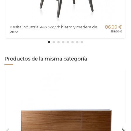
Mesita industrial 48x32x77h hierro y madera de
86,00 €
pino
158,00 €
Productos de la misma categoría