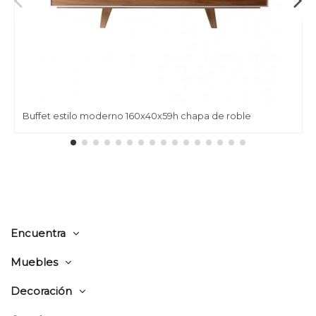
Buffet estilo moderno 160x40x59h chapa de roble
Encuentra
Muebles
Decoración