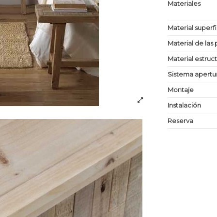
Materiales
Material superf
Material de las 
Material estruc
Sistema apertu
Montaje
Instalación
Reserva