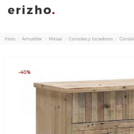
Inicio
Amueblar
Mesas
Consolas y tocadores
Consol
-40%