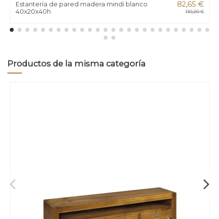
Estantería de pared madera mindi blanco
82,65 €
40x20x40h
110,20 €
Productos de la misma categoría