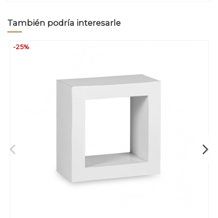
También podría interesarle
-25%