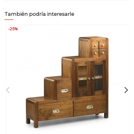
También podría interesarle
-25%