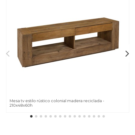
Mesa tv estilo rústico colonial madera reciclada -
210x48x60h