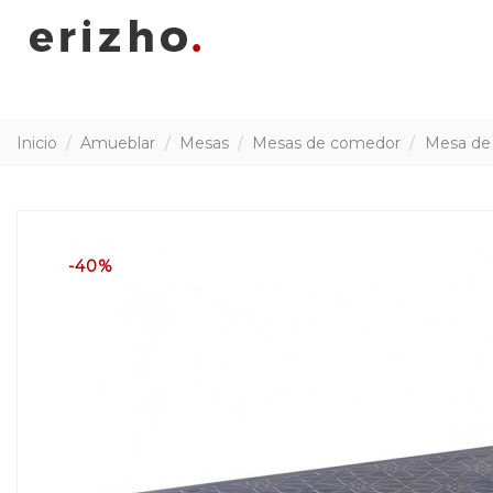
Inicio
Amueblar
Mesas
Mesas de comedor
Mesa de 
-40%