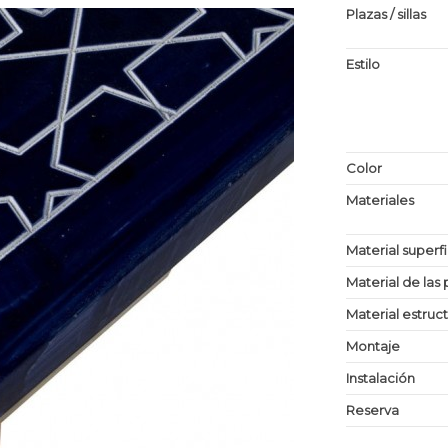
Plazas / sillas
Estilo
Color
Materiales
Material superf
Material de las 
Material estruc
Montaje
Instalación
Reserva