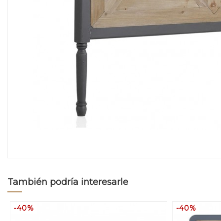
También podría interesarle
-40%
-40%