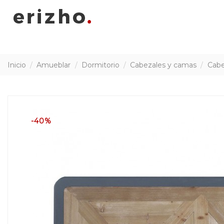
Inicio
Amueblar
Dormitorio
Cabezales y camas
Cabe
-40%