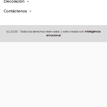
Decoración
Contáctenos
(c) 2025 - Todos los derechos reservados | web creada con
inteligencia
emocional