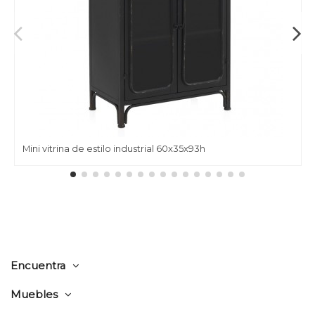
Mini vitrina de estilo industrial 60x35x93h
Encuentra
Muebles