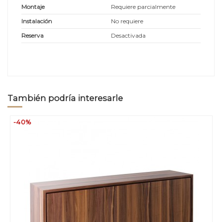
Montaje
Requiere parcialmente
Instalación
No requiere
Reserva
Desactivada
También podría interesarle
-40%