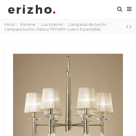
Inicio
Iluminar
Luz Interior
Lámparas de techo
Lámpara techo clásica TIFFANY cuero 6 pantallas