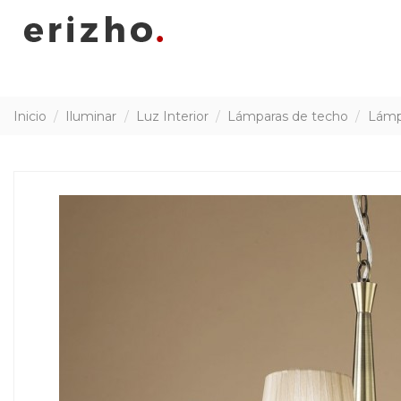
Inicio
Iluminar
Luz Interior
Lámparas de techo
Lámpa