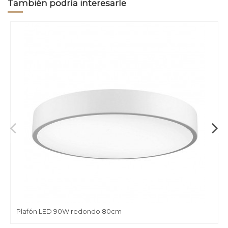
También podría interesarle
Plafón LED 90W redondo 80cm