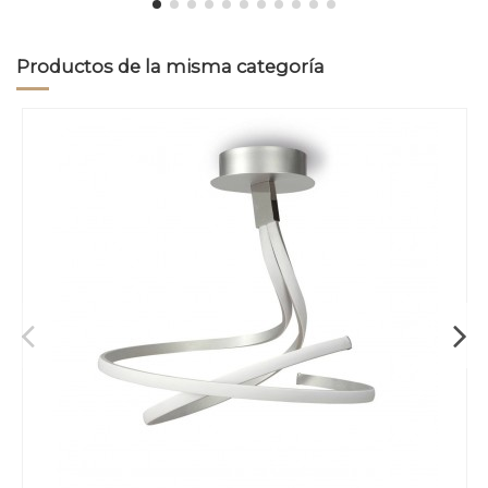
Productos de la misma categoría