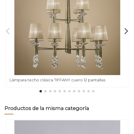
Lámpara techo clásica TIFFANY cuero 12 pantallas
Productos de la misma categoría