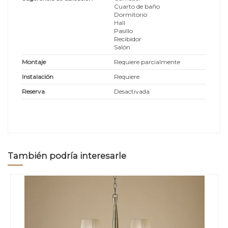
Cuarto de baño
Dormitorio
Hall
Pasillo
Recibidor
Salón
Montaje
Requiere parcialmente
Instalación
Requiere
Reserva
Desactivada
También podría interesarle