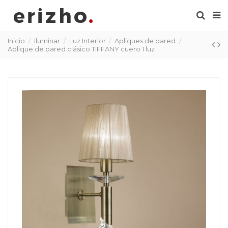
Inicio
Iluminar
Luz Interior
Apliques de pared
Aplique de pared clásico TIFFANY cuero 1 luz