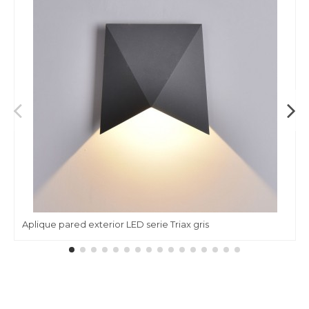
Aplique pared exterior LED serie Triax gris