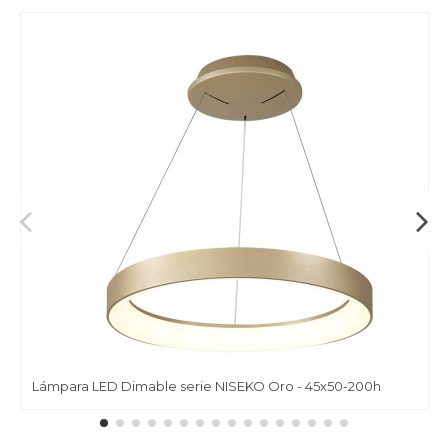
Lámpara LED Dimable serie NISEKO Oro - 45x50-200h