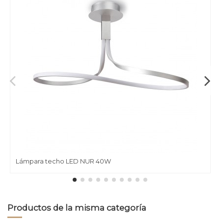
Lámpara techo LED NUR 40W
Productos de la misma categoría