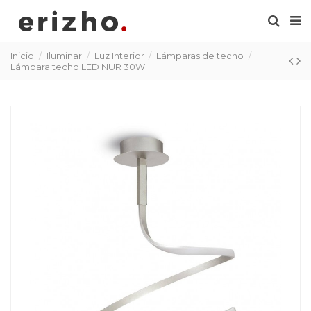
Inicio
Iluminar
Luz Interior
Lámparas de techo
Lámpara techo LED NUR 30W