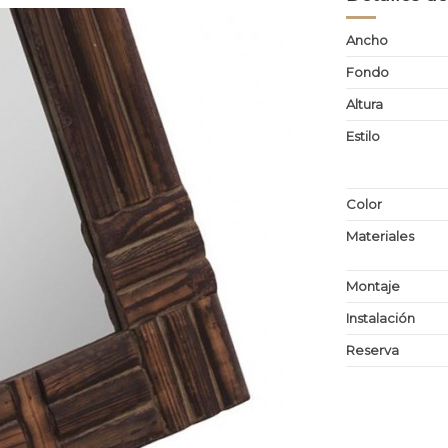
Ancho
Fondo
Altura
Estilo
Color
Materiales
Montaje
Instalación
Reserva