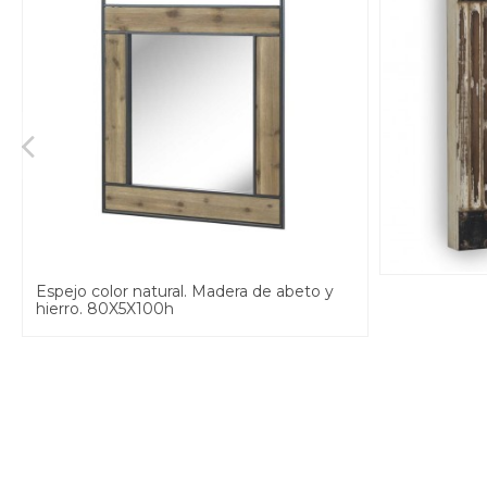
Espejo color natural. Madera de abeto y
hierro. 80X5X100h