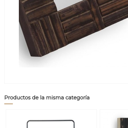
Productos de la misma categoría