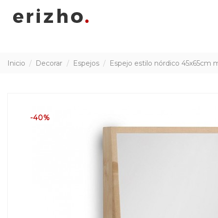
Inicio
Decorar
Espejos
Espejo estilo nórdico 45x65cm 
-40%