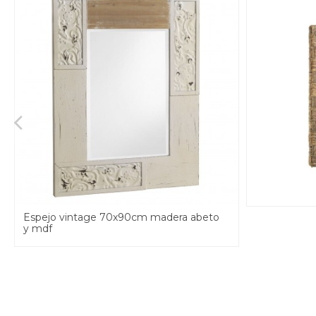
Espejo vintage 70x90cm madera abeto
y mdf