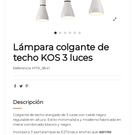
Lámpara colgante de
techo KOS 3 luces
Referencia
MTR_5841
Descripción
Colgante de techo alargado de 3 luces con cable negro
regulable en altura. Estilo minimalista y moderno fabricado en
metal combinado blanco y negro.
Incorpora 3 portalámparas E27(rosca ancha) que
admite