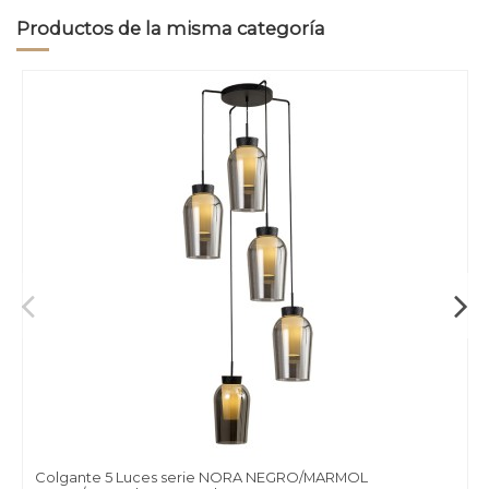
Productos de la misma categoría
Colgante 5 Luces serie NORA NEGRO/MARMOL