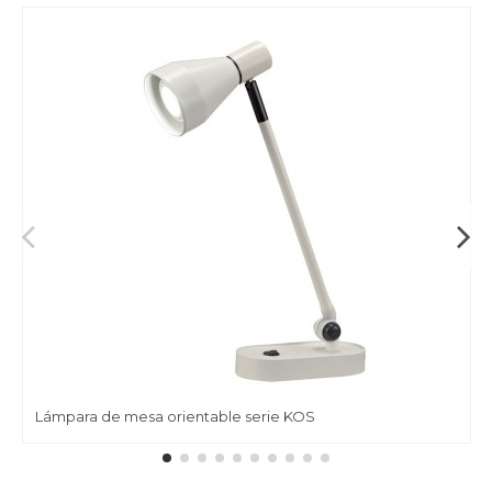
Lámpara de mesa orientable serie KOS