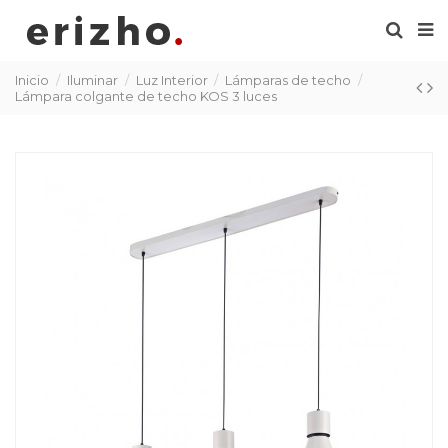
Inicio
Iluminar
Luz Interior
Lámparas de techo
Lámpara colgante de techo KOS 3 luces