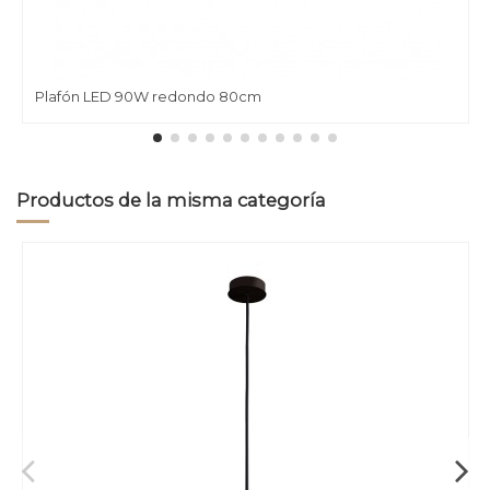
Plafón LED 90W redondo 80cm
Productos de la misma categoría