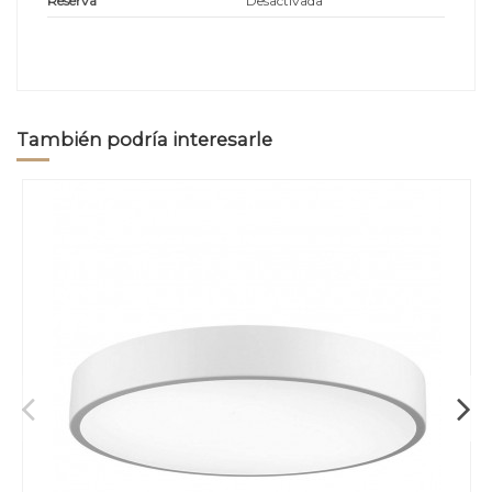
Reserva
Desactivada
También podría interesarle