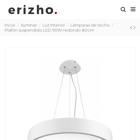
Inicio
Iluminar
Luz Interior
Lámparas de techo
Plafón suspendido LED 90W redondo 80cm