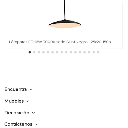
Lámpara LED 16W 3000K serie SLIM Negro - 25x20-150h
Encuentra
Muebles
Decoración
Contáctenos