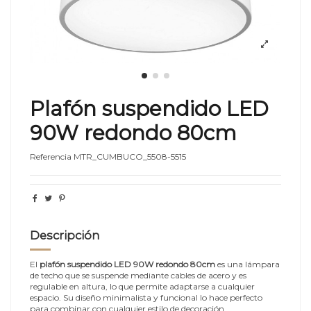
Plafón suspendido LED
90W redondo 80cm
Referencia
MTR_CUMBUCO_5508-5515
Descripción
El
plafón suspendido LED 90W redondo 80cm
es una lámpara
de techo que se suspende mediante cables de acero y es
regulable en altura, lo que permite adaptarse a cualquier
espacio. Su diseño minimalista y funcional lo hace perfecto
para combinar con cualquier estilo de decoración.