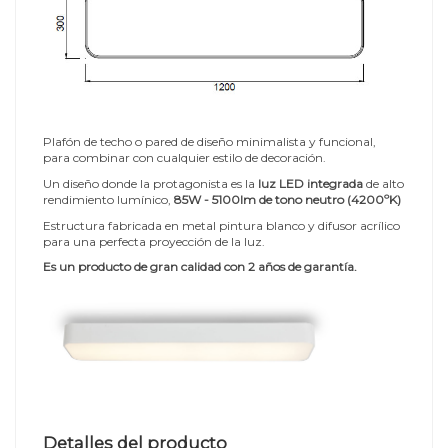
Plafón de techo o pared de diseño minimalista y funcional,
para combinar con cualquier estilo de decoración.
Un diseño donde la protagonista es la
luz LED integrada
de alto
rendimiento lumínico,
85W - 5100lm de tono neutro (4200ºK)
Estructura fabricada en metal pintura blanco y difusor acrílico
para una perfecta proyección de la luz.
Es un producto de gran calidad con 2 años de garantía.
Detalles del producto