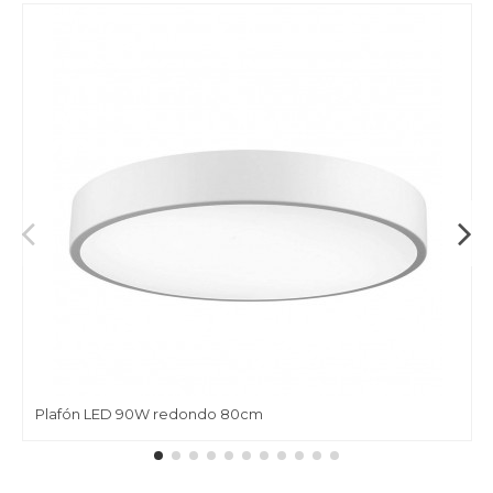
Plafón LED 90W redondo 80cm