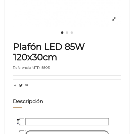
Plafón LED 85W
120x30cm
Referencia
MTR_5503
Descripción