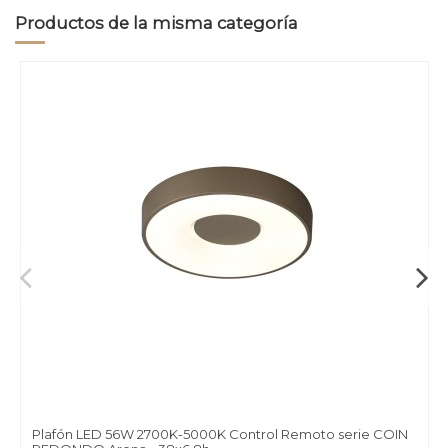
Productos de la misma categoría
Plafón LED 56W 2700K-5000K Control Remoto serie COIN