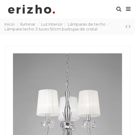
Inicio
Iluminar
Luz Interior
Lámparas de techo
Lámpara techo 3 luces 50cm burbujas de cristal