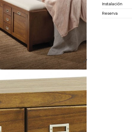
Instalación
Reserva