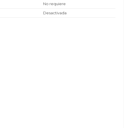
No requiere
Desactivada