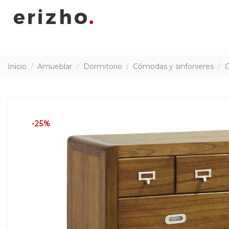
Inicio
Amueblar
Dormitorio
Cómodas y sinfonieres
C
-25%