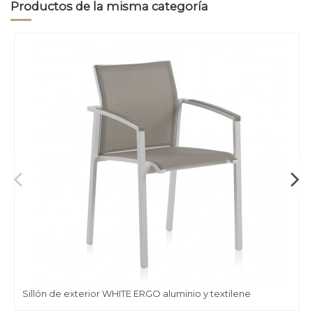
Productos de la misma categoría
Sillón de exterior WHITE ERGO aluminio y textilene