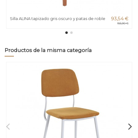
Silla ALINA tapizado gris oscuro y patas de roble
93,54 €
155,90 €
Productos de la misma categoría