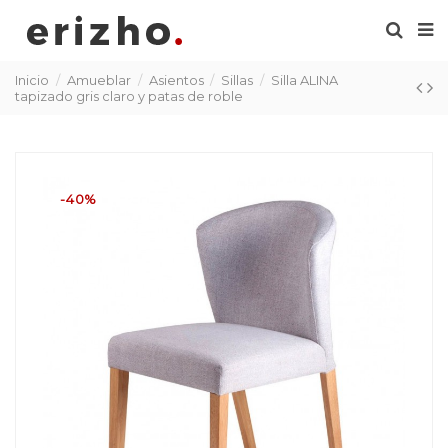
Inicio
Amueblar
Asientos
Sillas
Silla ALINA
tapizado gris claro y patas de roble
-40%