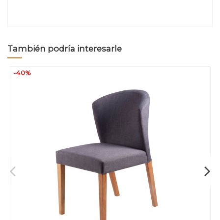
También podría interesarle
-40%