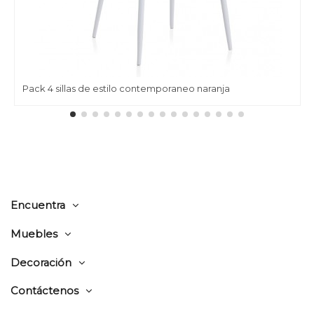
Pack 4 sillas de estilo contemporaneo naranja
Encuentra
Muebles
Decoración
Contáctenos